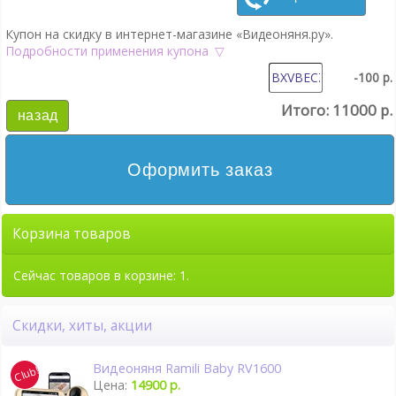
Купон на скидку в интернет-магазине «Видеоняня.ру».
Подробности применения купона
-100 р.
Итого:
11000 р.
назад
Оформить заказ
Корзина товаров
Сейчас товаров в корзине: 1.
Скидки, хиты, акции
Видеоняня Ramili Baby RV1600
Цена:
14900 р.