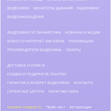
ВИДЕОНЯНИ
МОНИТОРЫ ДЫХАНИЯ
РАДИОНЯНИ
ВИДЕОНАБЛЮДЕНИЕ
ВИДЕОНЯНИ ПО ПАРАМЕТРАМ
НОВИНКИ И АКЦИИ
НОВОСТИ ИНТЕРНЕТ-МАГАЗИНА
ПУБЛИКАЦИИ
ПРОИЗВОДИТЕЛИ ВИДЕОНЯНЬ
ОБЗОРЫ
ДОСТАВКА И ОПЛАТА
СКИДКИ И ПОДАРКИ ЗА ПОКУПКУ
ГАРАНТИЯ И ВОЗВРАТ ВИДЕОНЯНИ
КОНТАКТЫ
СЕРВИСНЫЕ ЦЕНТРЫ
ОБРАТНАЯ СВЯЗЬ
Корзина товаров (1)
Прайс-лист
Авторизация