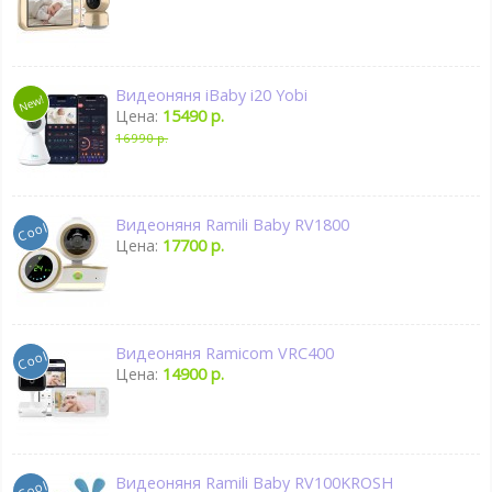
Видеоняня iBaby i20 Yobi
Цена:
15490 р.
16990 р.
Видеоняня Ramili Baby RV1800
Цена:
17700 р.
Видеоняня Ramicom VRC400
Цена:
14900 р.
Видеоняня Ramili Baby RV100KROSH