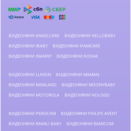
ВИДЕОНЯНИ ANGELCARE
ВИДЕОНЯНИ HELLOBABY
ВИДЕОНЯНИ IBABY
ВИДЕОНЯНИ IFAMCARE
ВИДЕОНЯНИ INANNY
ВИДЕОНЯНИ KODAK
ВИДЕОНЯНИ LUVION
ВИДЕОНЯНИ MAMAN
ВИДЕОНЯНИ MINILAND
ВИДЕОНЯНИ MOONYBABY
ВИДЕОНЯНИ MOTOROLA
ВИДЕОНЯНИ NOLOGO
ВИДЕОНЯНИ PERSICAM
ВИДЕОНЯНИ PHILIPS AVENT
ВИДЕОНЯНИ RAMILI BABY
ВИДЕОНЯНИ RAMICOM