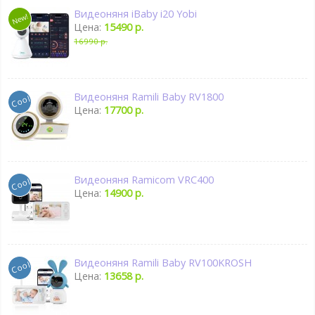
Видеоняня iBaby i20 Yobi
Цена:
15490 р.
16990 р.
Видеоняня Ramili Baby RV1800
Цена:
17700 р.
Видеоняня Ramicom VRC400
Цена:
14900 р.
Видеоняня Ramili Baby RV100KROSH
Цена:
13658 р.