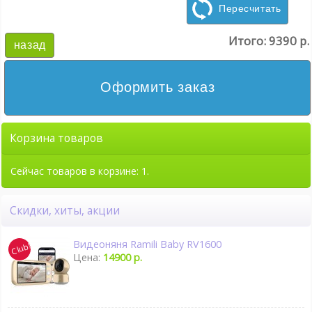
Пересчитать
Итого:
9390 р.
назад
Оформить заказ
Корзина товаров
Сейчас товаров в корзине: 1.
Скидки, хиты, акции
Видеоняня Ramili Baby RV1600
Цена:
14900 р.