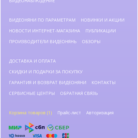
ВИДЕОНАБЛЮДЕНИЕ
ВИДЕОНЯНИ ПО ПАРАМЕТРАМ
НОВИНКИ И АКЦИИ
НОВОСТИ ИНТЕРНЕТ-МАГАЗИНА
ПУБЛИКАЦИИ
ПРОИЗВОДИТЕЛИ ВИДЕОНЯНЬ
ОБЗОРЫ
ДОСТАВКА И ОПЛАТА
СКИДКИ И ПОДАРКИ ЗА ПОКУПКУ
ГАРАНТИЯ И ВОЗВРАТ ВИДЕОНЯНИ
КОНТАКТЫ
СЕРВИСНЫЕ ЦЕНТРЫ
ОБРАТНАЯ СВЯЗЬ
Корзина товаров (1)
Прайс-лист
Авторизация