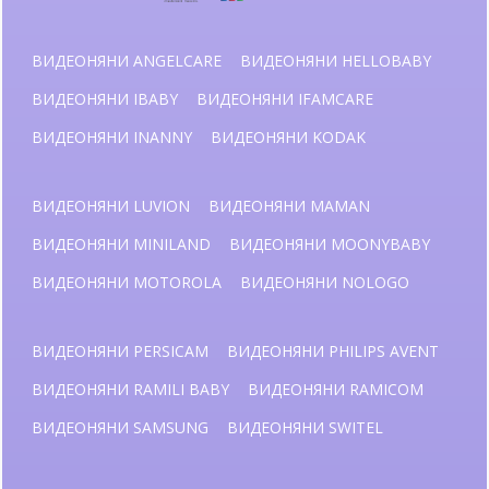
ВИДЕОНЯНИ ANGELCARE
ВИДЕОНЯНИ HELLOBABY
ВИДЕОНЯНИ IBABY
ВИДЕОНЯНИ IFAMCARE
ВИДЕОНЯНИ INANNY
ВИДЕОНЯНИ KODAK
ВИДЕОНЯНИ LUVION
ВИДЕОНЯНИ MAMAN
ВИДЕОНЯНИ MINILAND
ВИДЕОНЯНИ MOONYBABY
ВИДЕОНЯНИ MOTOROLA
ВИДЕОНЯНИ NOLOGO
ВИДЕОНЯНИ PERSICAM
ВИДЕОНЯНИ PHILIPS AVENT
ВИДЕОНЯНИ RAMILI BABY
ВИДЕОНЯНИ RAMICOM
ВИДЕОНЯНИ SAMSUNG
ВИДЕОНЯНИ SWITEL