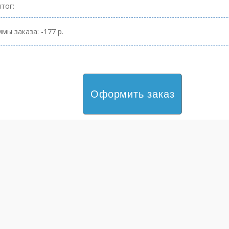
тог:
мы заказа: -177 р.
Оформить заказ