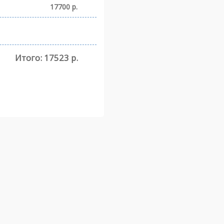
17700 р.
Итого:
17523 р.