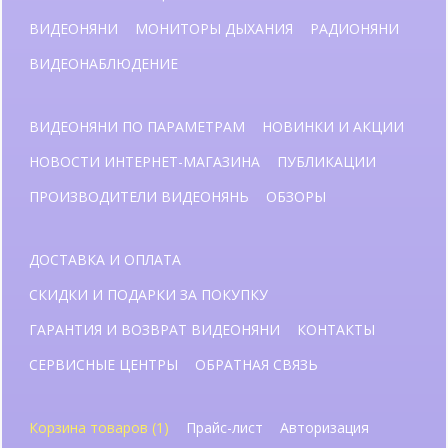
ВИДЕОНЯНИ
МОНИТОРЫ ДЫХАНИЯ
РАДИОНЯНИ
ВИДЕОНАБЛЮДЕНИЕ
ВИДЕОНЯНИ ПО ПАРАМЕТРАМ
НОВИНКИ И АКЦИИ
НОВОСТИ ИНТЕРНЕТ-МАГАЗИНА
ПУБЛИКАЦИИ
ПРОИЗВОДИТЕЛИ ВИДЕОНЯНЬ
ОБЗОРЫ
ДОСТАВКА И ОПЛАТА
СКИДКИ И ПОДАРКИ ЗА ПОКУПКУ
ГАРАНТИЯ И ВОЗВРАТ ВИДЕОНЯНИ
КОНТАКТЫ
СЕРВИСНЫЕ ЦЕНТРЫ
ОБРАТНАЯ СВЯЗЬ
Корзина товаров (1)
Прайс-лист
Авторизация