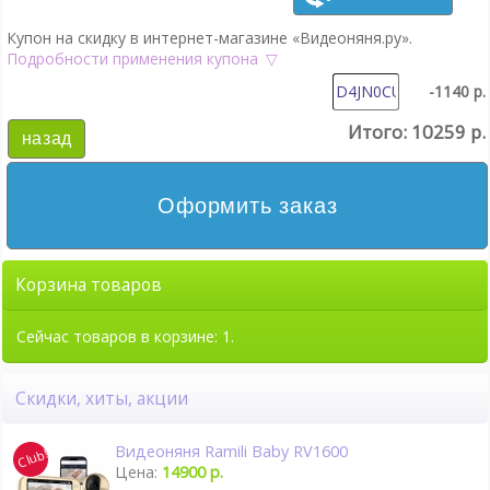
Купон на скидку в интернет-магазине «Видеоняня.ру».
Подробности применения купона
-1140 р.
Итого:
10259 р.
назад
Оформить заказ
Корзина товаров
Сейчас товаров в корзине: 1.
Скидки, хиты, акции
Видеоняня Ramili Baby RV1600
Цена:
14900 р.