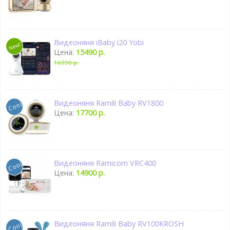
Видеоняня iBaby i20 Yobi
Цена:
15490 р.
16990 р.
Видеоняня Ramili Baby RV1800
Цена:
17700 р.
Видеоняня Ramicom VRC400
Цена:
14900 р.
Видеоняня Ramili Baby RV100KROSH