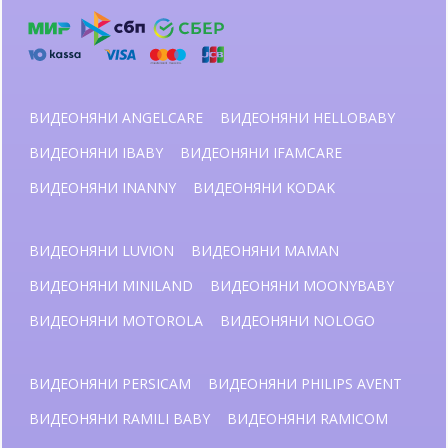
ВИДЕОНЯНИ ANGELCARE
ВИДЕОНЯНИ HELLOBABY
ВИДЕОНЯНИ IBABY
ВИДЕОНЯНИ IFAMCARE
ВИДЕОНЯНИ INANNY
ВИДЕОНЯНИ KODAK
ВИДЕОНЯНИ LUVION
ВИДЕОНЯНИ MAMAN
ВИДЕОНЯНИ MINILAND
ВИДЕОНЯНИ MOONYBABY
ВИДЕОНЯНИ MOTOROLA
ВИДЕОНЯНИ NOLOGO
ВИДЕОНЯНИ PERSICAM
ВИДЕОНЯНИ PHILIPS AVENT
ВИДЕОНЯНИ RAMILI BABY
ВИДЕОНЯНИ RAMICOM