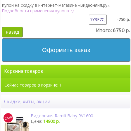
Купон на скидку в интернет-магазине «Видеоняня.ру».
Подробности применения купона
-750 р.
Итого:
6750 р.
назад
Оформить заказ
Корзина товаров
Сейчас товаров в корзине: 1.
Скидки, хиты, акции
Видеоняня Ramili Baby RV1600
Цена:
14900 р.