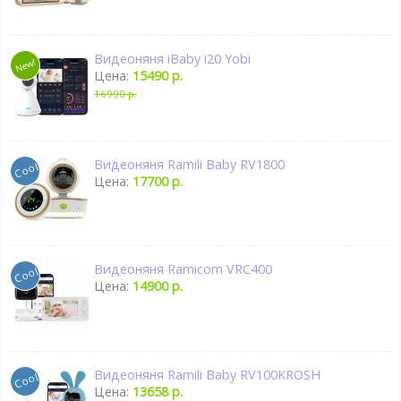
Видеоняня iBaby i20 Yobi
Цена:
15490 р.
16990 р.
Видеоняня Ramili Baby RV1800
Цена:
17700 р.
Видеоняня Ramicom VRC400
Цена:
14900 р.
Видеоняня Ramili Baby RV100KROSH
Цена:
13658 р.