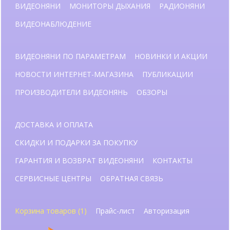
ВИДЕОНЯНИ
МОНИТОРЫ ДЫХАНИЯ
РАДИОНЯНИ
ВИДЕОНАБЛЮДЕНИЕ
ВИДЕОНЯНИ ПО ПАРАМЕТРАМ
НОВИНКИ И АКЦИИ
НОВОСТИ ИНТЕРНЕТ-МАГАЗИНА
ПУБЛИКАЦИИ
ПРОИЗВОДИТЕЛИ ВИДЕОНЯНЬ
ОБЗОРЫ
ДОСТАВКА И ОПЛАТА
СКИДКИ И ПОДАРКИ ЗА ПОКУПКУ
ГАРАНТИЯ И ВОЗВРАТ ВИДЕОНЯНИ
КОНТАКТЫ
СЕРВИСНЫЕ ЦЕНТРЫ
ОБРАТНАЯ СВЯЗЬ
Корзина товаров (1)
Прайс-лист
Авторизация