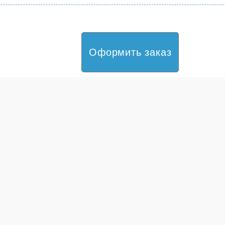
Оформить заказ