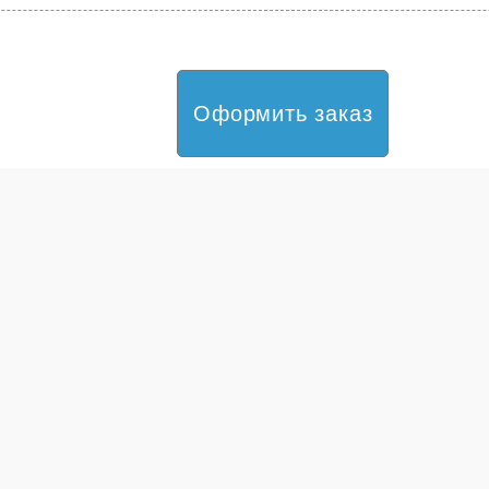
Оформить заказ