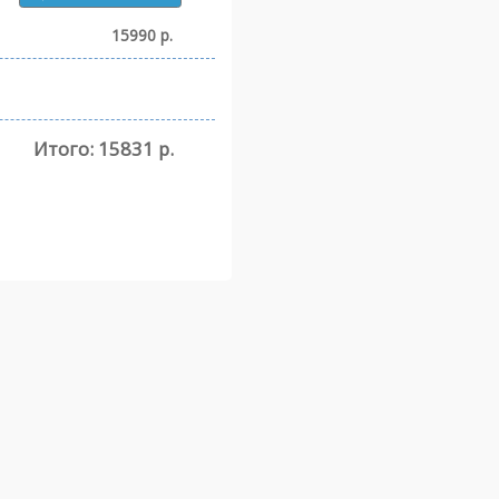
15990 р.
Итого:
15831 р.