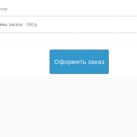
тог:
мы заказа: -160 р.
Оформить заказ