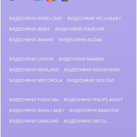
ВИДЕОНЯНИ ANGELCARE
ВИДЕОНЯНИ HELLOBABY
ВИДЕОНЯНИ IBABY
ВИДЕОНЯНИ IFAMCARE
ВИДЕОНЯНИ INANNY
ВИДЕОНЯНИ KODAK
ВИДЕОНЯНИ LUVION
ВИДЕОНЯНИ MAMAN
ВИДЕОНЯНИ MINILAND
ВИДЕОНЯНИ MOONYBABY
ВИДЕОНЯНИ MOTOROLA
ВИДЕОНЯНИ NOLOGO
ВИДЕОНЯНИ PERSICAM
ВИДЕОНЯНИ PHILIPS AVENT
ВИДЕОНЯНИ RAMILI BABY
ВИДЕОНЯНИ RAMICOM
ВИДЕОНЯНИ SAMSUNG
ВИДЕОНЯНИ SWITEL