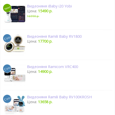
Видеоняня iBaby i20 Yobi
Цена:
15490 р.
16990 р.
Видеоняня Ramili Baby RV1800
Цена:
17700 р.
Видеоняня Ramicom VRC400
Цена:
14900 р.
Видеоняня Ramili Baby RV100KROSH
Цена:
13658 р.