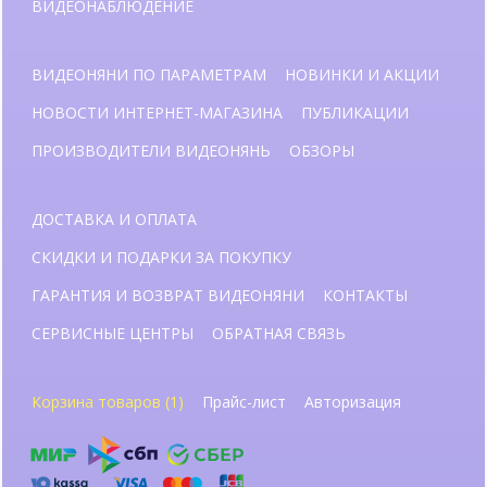
ВИДЕОНАБЛЮДЕНИЕ
ВИДЕОНЯНИ ПО ПАРАМЕТРАМ
НОВИНКИ И АКЦИИ
НОВОСТИ ИНТЕРНЕТ-МАГАЗИНА
ПУБЛИКАЦИИ
ПРОИЗВОДИТЕЛИ ВИДЕОНЯНЬ
ОБЗОРЫ
ДОСТАВКА И ОПЛАТА
СКИДКИ И ПОДАРКИ ЗА ПОКУПКУ
ГАРАНТИЯ И ВОЗВРАТ ВИДЕОНЯНИ
КОНТАКТЫ
СЕРВИСНЫЕ ЦЕНТРЫ
ОБРАТНАЯ СВЯЗЬ
Корзина товаров (1)
Прайс-лист
Авторизация