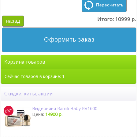
Пересчитать
Итого:
10999 р.
назад
Оформить заказ
Корзина товаров
Сейчас товаров в корзине: 1.
Скидки, хиты, акции
Видеоняня Ramili Baby RV1600
Цена:
14900 р.