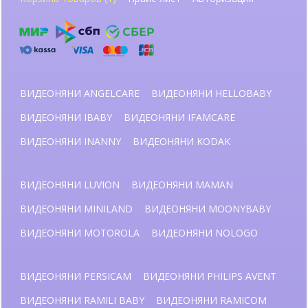
ВИДЕОНЯНИ ANGELCARE
ВИДЕОНЯНИ HELLOBABY
ВИДЕОНЯНИ IBABY
ВИДЕОНЯНИ IFAMCARE
ВИДЕОНЯНИ INANNY
ВИДЕОНЯНИ KODAK
ВИДЕОНЯНИ LUVION
ВИДЕОНЯНИ MAMAN
ВИДЕОНЯНИ MINILAND
ВИДЕОНЯНИ MOONYBABY
ВИДЕОНЯНИ MOTOROLA
ВИДЕОНЯНИ NOLOGO
ВИДЕОНЯНИ PERSICAM
ВИДЕОНЯНИ PHILIPS AVENT
ВИДЕОНЯНИ RAMILI BABY
ВИДЕОНЯНИ RAMICOM