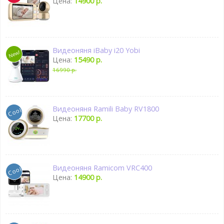
Цена:
14900 р.
Видеоняня iBaby i20 Yobi
Цена:
15490 р.
16990 р.
Видеоняня Ramili Baby RV1800
Цена:
17700 р.
Видеоняня Ramicom VRC400
Цена:
14900 р.