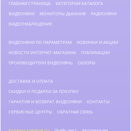
ГЛАВНАЯ СТРАНИЦА
КАТЕГОРИИ КАТАЛОГА
ВИДЕОНЯНИ
МОНИТОРЫ ДЫХАНИЯ
РАДИОНЯНИ
ВИДЕОНАБЛЮДЕНИЕ
ВИДЕОНЯНИ ПО ПАРАМЕТРАМ
НОВИНКИ И АКЦИИ
НОВОСТИ ИНТЕРНЕТ-МАГАЗИНА
ПУБЛИКАЦИИ
ПРОИЗВОДИТЕЛИ ВИДЕОНЯНЬ
ОБЗОРЫ
ДОСТАВКА И ОПЛАТА
СКИДКИ И ПОДАРКИ ЗА ПОКУПКУ
ГАРАНТИЯ И ВОЗВРАТ ВИДЕОНЯНИ
КОНТАКТЫ
СЕРВИСНЫЕ ЦЕНТРЫ
ОБРАТНАЯ СВЯЗЬ
Корзина товаров (1)
Прайс-лист
Авторизация