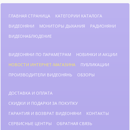
ГЛАВНАЯ СТРАНИЦА
КАТЕГОРИИ КАТАЛОГА
ВИДЕОНЯНИ
МОНИТОРЫ ДЫХАНИЯ
РАДИОНЯНИ
ВИДЕОНАБЛЮДЕНИЕ
ВИДЕОНЯНИ ПО ПАРАМЕТРАМ
НОВИНКИ И АКЦИИ
НОВОСТИ ИНТЕРНЕТ-МАГАЗИНА
ПУБЛИКАЦИИ
ПРОИЗВОДИТЕЛИ ВИДЕОНЯНЬ
ОБЗОРЫ
ДОСТАВКА И ОПЛАТА
СКИДКИ И ПОДАРКИ ЗА ПОКУПКУ
ГАРАНТИЯ И ВОЗВРАТ ВИДЕОНЯНИ
КОНТАКТЫ
СЕРВИСНЫЕ ЦЕНТРЫ
ОБРАТНАЯ СВЯЗЬ