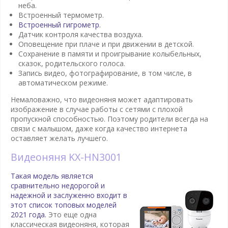
неба.
Встроенный термометр.
Встроенный гигрометр.
Датчик контроля качества воздуха.
Оповещение при плаче и при движении в детской.
Сохранение в памяти и проигрывание колыбельных,
сказок, родительского голоса.
Запись видео, фотографирование, в том числе, в
автоматическом режиме.
Немаловажно, что видеоняня может адаптировать
изображение в случае работы с сетями с плохой
пропускной способностью. Поэтому родители всегда на
связи с малышом, даже когда качество интернета
оставляет желать лучшего.
Видеоняня KX-HN3001
Такая модель является
сравнительно недорогой и
надежной и заслуженно входит в
этот список топовых моделей
2021 года.
Это еще одна
классическая видеоняня, которая