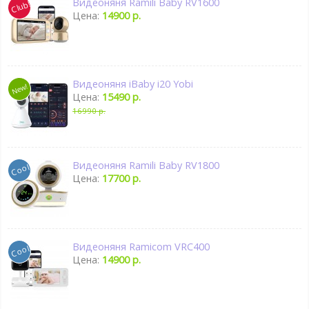
Видеоняня Ramili Baby RV1600
Цена:
14900 р.
Видеоняня iBaby i20 Yobi
Цена:
15490 р.
16990 р.
Видеоняня Ramili Baby RV1800
Цена:
17700 р.
Видеоняня Ramicom VRC400
Цена:
14900 р.