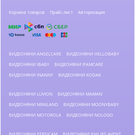
Корзина товаров
Прайс-лист
Авторизация
ВИДЕОНЯНИ ANGELCARE
ВИДЕОНЯНИ HELLOBABY
ВИДЕОНЯНИ IBABY
ВИДЕОНЯНИ IFAMCARE
ВИДЕОНЯНИ INANNY
ВИДЕОНЯНИ KODAK
ВИДЕОНЯНИ LUVION
ВИДЕОНЯНИ MAMAN
ВИДЕОНЯНИ MINILAND
ВИДЕОНЯНИ MOONYBABY
ВИДЕОНЯНИ MOTOROLA
ВИДЕОНЯНИ NOLOGO
ВИДЕОНЯНИ PERSICAM
ВИДЕОНЯНИ PHILIPS AVENT