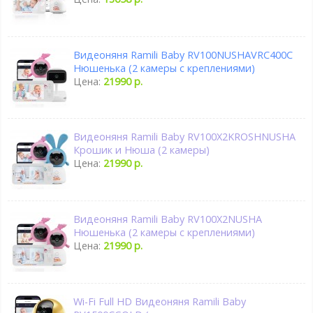
Видеоняня Ramili Baby RV100NUSHAVRC400C
Нюшенька (2 камеры с креплениями)
Цена:
21990 р.
Видеоняня Ramili Baby RV100X2KROSHNUSHA
Крошик и Нюша (2 камеры)
Цена:
21990 р.
Видеоняня Ramili Baby RV100X2NUSHA
Нюшенька (2 камеры с креплениями)
Цена:
21990 р.
Wi-Fi Full HD Видеоняня Ramili Baby