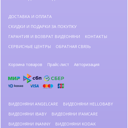
ДОСТАВКА И ОПЛАТА
СКИДКИ И ПОДАРКИ ЗА ПОКУПКУ
ГАРАНТИЯ И ВОЗВРАТ ВИДЕОНЯНИ
КОНТАКТЫ
СЕРВИСНЫЕ ЦЕНТРЫ
ОБРАТНАЯ СВЯЗЬ
Корзина товаров
Прайс-лист
Авторизация
ВИДЕОНЯНИ ANGELCARE
ВИДЕОНЯНИ HELLOBABY
ВИДЕОНЯНИ IBABY
ВИДЕОНЯНИ IFAMCARE
ВИДЕОНЯНИ INANNY
ВИДЕОНЯНИ KODAK