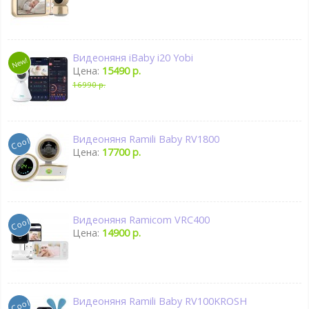
Видеоняня iBaby i20 Yobi
Цена:
15490 р.
16990 р.
Видеоняня Ramili Baby RV1800
Цена:
17700 р.
Видеоняня Ramicom VRC400
Цена:
14900 р.
Видеоняня Ramili Baby RV100KROSH