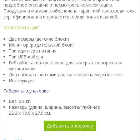
подробное описание и посмотреть комплектацию.
Продукция в магазине обеспечена гарантией производителя,
сертифицирована и продается в виде новых изделий.
Комплектация:
Две камеры (детские блоки)
Монитор (родительский блок)
Три адаптера питания
Три USB-кабеля
Гибкий штатив-крепление для камеры с поворотным
механизмом
Два набора с винтами для крепления камеры к стене
Инструкция
Габариты в упаковке:
Вес: 0.9 кг.
Размеры (длина, ширина, высота/глубина):
22.2 x 19.6 x 27.9 см.
Добавить в корзину