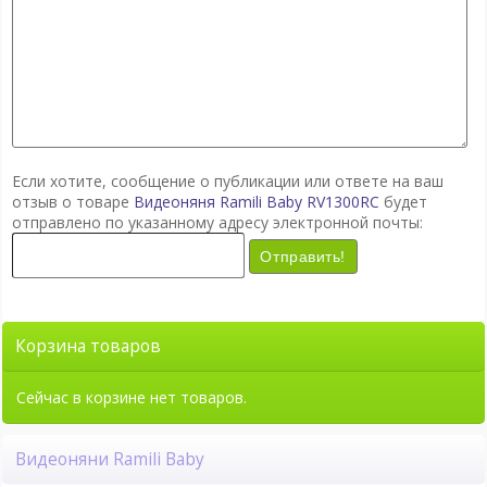
Если хотите, сообщение о публикации или ответе на ваш
отзыв о товаре
Видеоняня Ramili Baby RV1300RC
будет
отправлено по указанному адресу электронной почты:
Отправить!
Корзина товаров
Сейчас в корзине нет товаров.
Видеоняни Ramili Baby