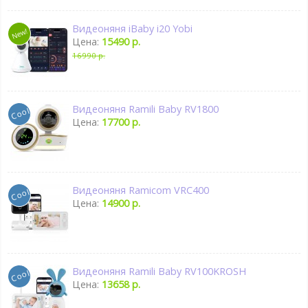
Видеоняня iBaby i20 Yobi
Цена:
15490 р.
16990 р.
Видеоняня Ramili Baby RV1800
Цена:
17700 р.
Видеоняня Ramicom VRC400
Цена:
14900 р.
Видеоняня Ramili Baby RV100KROSH
Цена:
13658 р.