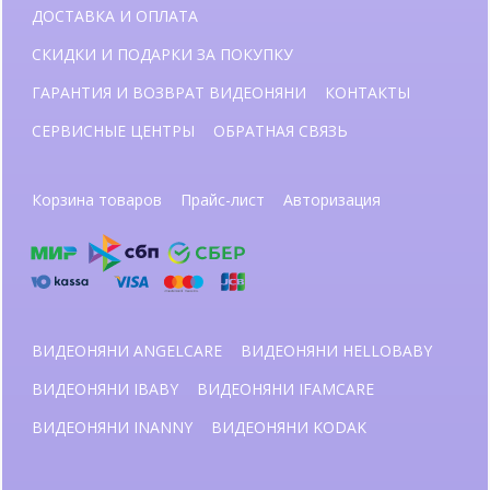
ДОСТАВКА И ОПЛАТА
СКИДКИ И ПОДАРКИ ЗА ПОКУПКУ
ГАРАНТИЯ И ВОЗВРАТ ВИДЕОНЯНИ
КОНТАКТЫ
СЕРВИСНЫЕ ЦЕНТРЫ
ОБРАТНАЯ СВЯЗЬ
Корзина товаров
Прайс-лист
Авторизация
ВИДЕОНЯНИ ANGELCARE
ВИДЕОНЯНИ HELLOBABY
ВИДЕОНЯНИ IBABY
ВИДЕОНЯНИ IFAMCARE
ВИДЕОНЯНИ INANNY
ВИДЕОНЯНИ KODAK