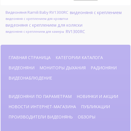
видеоняня с креплением
Видеоняня Ramili Baby RV1300RC
видеоняня с креплением для кроватки
видеоняня с креплением для коляски
RV1300RC
видеоняня с креплением для камеры
ГЛАВНАЯ СТРАНИЦА
КАТЕГОРИИ КАТАЛОГА
ВИДЕОНЯНИ
МОНИТОРЫ ДЫХАНИЯ
РАДИОНЯНИ
ВИДЕОНАБЛЮДЕНИЕ
ВИДЕОНЯНИ ПО ПАРАМЕТРАМ
НОВИНКИ И АКЦИИ
НОВОСТИ ИНТЕРНЕТ-МАГАЗИНА
ПУБЛИКАЦИИ
ПРОИЗВОДИТЕЛИ ВИДЕОНЯНЬ
ОБЗОРЫ