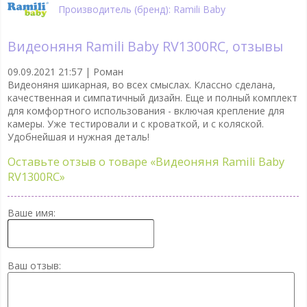
Производитель (бренд): Ramili Baby
Видеоняня Ramili Baby RV1300RC, отзывы
09.09.2021 21:57 |
Роман
Видеоняня шикарная, во всех смыслах. Классно сделана,
качественная и симпатичный дизайн. Еще и полный комплект
для комфортного использования - включая крепление для
камеры. Уже тестировали и с кроваткой, и с коляской.
Удобнейшая и нужная деталь!
Оставьте отзыв о товаре
«Видеоняня Ramili Baby
RV1300RC»
Ваше имя:
Ваш отзыв: