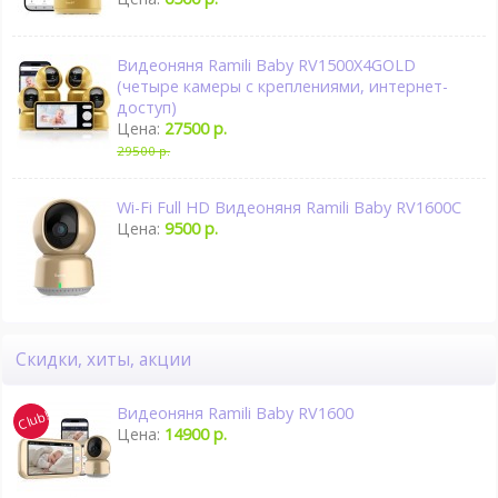
Видеоняня Ramili Baby RV1500X4GOLD
(четыре камеры с креплениями, интернет-
доступ)
Цена:
27500 р.
29500 р.
Wi-Fi Full HD Видеоняня Ramili Baby RV1600C
Цена:
9500 р.
Скидки, хиты, акции
Видеоняня Ramili Baby RV1600
Цена:
14900 р.