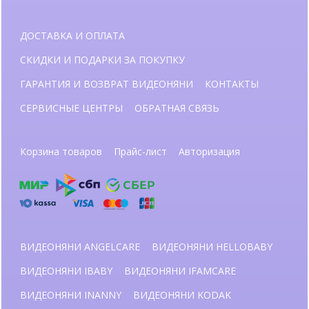
ДОСТАВКА И ОПЛАТА
СКИДКИ И ПОДАРКИ ЗА ПОКУПКУ
ГАРАНТИЯ И ВОЗВРАТ ВИДЕОНЯНИ
КОНТАКТЫ
СЕРВИСНЫЕ ЦЕНТРЫ
ОБРАТНАЯ СВЯЗЬ
Корзина товаров
Прайс-лист
Авторизация
ВИДЕОНЯНИ ANGELCARE
ВИДЕОНЯНИ HELLOBABY
ВИДЕОНЯНИ IBABY
ВИДЕОНЯНИ IFAMCARE
ВИДЕОНЯНИ INANNY
ВИДЕОНЯНИ KODAK