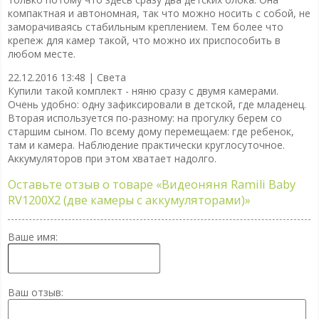
компактная и автономная, так что можно носить с собой, не
заморачиваясь стабильным креплением. Тем более что
крепеж для камер такой, что можно их приспособить в
любом месте.
22.12.2016 13:48 |
Света
Купили такой комплект - няню сразу с двумя камерами.
Очень удобно: одну зафиксировали в детской, где младенец.
Вторая используется по-разному: на прогулку берем со
старшим сыном. По всему дому перемещаем: где ребенок,
там и камера. Наблюдение практически круглосуточное.
Аккумуляторов при этом хватает надолго.
Оставьте отзыв о товаре
«Видеоняня Ramili Baby
RV1200X2 (две камеры с аккумуляторами)»
Ваше имя:
Ваш отзыв: