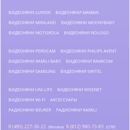
ВИДЕОНЯНИ LUVION
ВИДЕОНЯНИ MAMAN
ВИДЕОНЯНИ MINILAND
ВИДЕОНЯНИ MOONYBABY
ВИДЕОНЯНИ MOTOROLA
ВИДЕОНЯНИ NOLOGO
ВИДЕОНЯНИ PERSICAM
ВИДЕОНЯНИ PHILIPS AVENT
ВИДЕОНЯНИ RAMILI BABY
ВИДЕОНЯНИ RAMICOM
ВИДЕОНЯНИ SAMSUNG
ВИДЕОНЯНИ SWITEL
ВИДЕОНЯНИ UNI-LIFE
ВИДЕОНЯНИ WISENET
ВИДЕОНЯНИ WI-FI
АКСЕССУАРЫ
РАДИОНЯНИ BEURER
РАДИОНЯНИ RAMILI
8 (495) 227-30-22
8 (812) 980-73-83
(Москва)
(СПб)