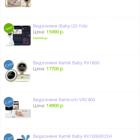
Видеоняня iBaby i20 Yobi
Цена:
15490 р.
16990 р.
Видеоняня Ramili Baby RV1800
Цена:
17700 р.
Видеоняня Ramicom VRC400
Цена:
14900 р.
Видеоняня Ramili Baby RV100KROSH