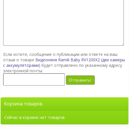
Если хотите, сообщение о публикации или ответе на ваш
отзыв о товаре
Видеоняня Ramili Baby RV1200X2 (две камеры
с аккумуляторами)
будет отправлено по указанному адресу
электронной почты:
Отправить!
Корзина товаров
Сейчас в корзине нет товаров.