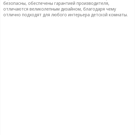
безопасны, обеспечены гарантией производителя,
отличаются великолепным дизайном, благодаря чему
отлично подходят для любого интерьера детской комнаты.