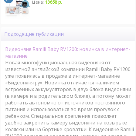
Цена:
13658 р.
Подходящие публикации
Видеоняня Ramili Baby RV1200: новинка в интернет-
магазине
Новая многофункциональная видеоняня от
известной английской компании Ramili Baby RV1200
уже появилась в продаже в интернет-магазине
«Видеоняня.ру». Новинка отличается наличием
встроенных аккумуляторов в двух блока видеоняни
(в камере и в родительском блоке), а потому может
работать автономно от источников постоянного
питания и использоваться во время прогулок с
ребенком. Специальное крепление позволяет
удобно закрепить камеру видеоняни на козырьке
коляски или на бортике кроватки. К видеоняне Ramili