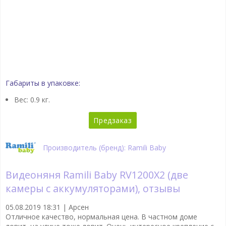
Габариты в упаковке:
Вес: 0.9 кг.
Предзаказ
Производитель (бренд): Ramili Baby
Видеоняня Ramili Baby RV1200X2 (две
камеры с аккумуляторами), отзывы
05.08.2019 18:31 |
Арсен
Отличное качество, нормальная цена. В частном доме