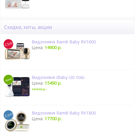
Скидки, хиты, акции
Видеоняня Ramili Baby RV1600
Цена:
14900 р.
Видеоняня iBaby i20 Yobi
Цена:
15490 р.
16990 р.
Видеоняня Ramili Baby RV1800
Цена:
17700 р.