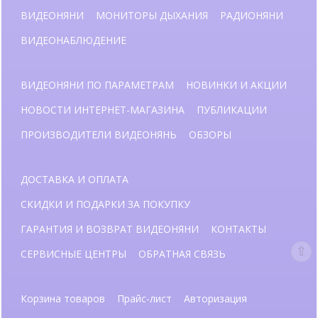
ВИДЕОНЯНИ
МОНИТОРЫ ДЫХАНИЯ
РАДИОНЯНИ
ВИДЕОНАБЛЮДЕНИЕ
ВИДЕОНЯНИ ПО ПАРАМЕТРАМ
НОВИНКИ И АКЦИИ
НОВОСТИ ИНТЕРНЕТ-МАГАЗИНА
ПУБЛИКАЦИИ
ПРОИЗВОДИТЕЛИ ВИДЕОНЯНЬ
ОБЗОРЫ
ДОСТАВКА И ОПЛАТА
СКИДКИ И ПОДАРКИ ЗА ПОКУПКУ
ГАРАНТИЯ И ВОЗВРАТ ВИДЕОНЯНИ
КОНТАКТЫ
СЕРВИСНЫЕ ЦЕНТРЫ
ОБРАТНАЯ СВЯЗЬ
Корзина товаров
Прайс-лист
Авторизация