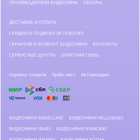
ПРОИЗВОДИТЕЛИ ВИДЕОНЯНЬ
ОБЗОРЫ
ДОСТАВКА И ОПЛАТА
СКИДКИ И ПОДАРКИ ЗА ПОКУПКУ
ГАРАНТИЯ И ВОЗВРАТ ВИДЕОНЯНИ
КОНТАКТЫ
СЕРВИСНЫЕ ЦЕНТРЫ
ОБРАТНАЯ СВЯЗЬ
Корзина товаров
Прайс-лист
Авторизация
ВИДЕОНЯНИ ANGELCARE
ВИДЕОНЯНИ HELLOBABY
ВИДЕОНЯНИ IBABY
ВИДЕОНЯНИ IFAMCARE
ВИДЕОНЯНИ INANNY
ВИДЕОНЯНИ KODAK