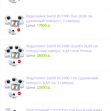
Видеоняня Switel BCF990 Duo (8,89 см,
удаленный поворот, 2 камеры)
Цена:
17900 р.
Видеоняня Switel BCF990 Quadro (8,89 см,
поворотная камера, 4 детских блока)
Цена:
28000 р.
Видеоняня Switel BCF990 Trio (удаленный
поворот, 8,89 см, 3 камеры)
Цена:
22650 р.
Электронный стетоскоп для будущей мамы