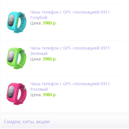
Часы-телефон с GPS -геолокацией K911
Голубой
Цена:
3980 р.
Часы-телефон с GPS -геолокацией K911
Зеленый
Цена:
3980 р.
Часы-телефон с GPS -геолокацией K911
Розовый
Цена:
3980 р.
Скидки, хиты, акции