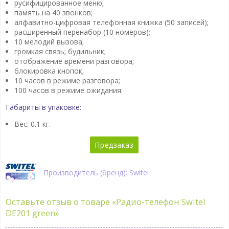
русифицированное меню;
память на 40 звонков;
алфавитно-цифровая телефонная книжка (50 записей);
расширенный перенабор (10 номеров);
10 мелодий вызова;
громкая связь; будильник;
отображение времени разговора;
блокировка кнопок;
10 часов в режиме разговора;
100 часов в режиме ожидания.
Габариты в упаковке:
Вес: 0.1 кг.
Предзаказ
Производитель (бренд): Switel
Оставьте отзыв о товаре
«Радио-телефон Switel
DE201 green»