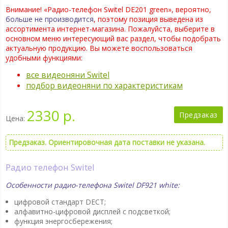
Внимание! «Радио-телефон Switel DE201 green», вероятно,
больше не производится
, поэтому позиция выведена из
ассортимента интернет-магазина. Пожалуйста, выберите в
основном меню интересующий вас раздел, чтобы подобрать
актуальную продукцию. Вы можете воспользоваться
удобными функциями:
все видеоняни Switel
подбор видеоняни по характеристикам
2330 р.
Предзаказ
Цена:
Предзаказ. Ориентировочная дата поставки не указана.
Радио телефон Switel
Особенности радио-телефона Switel DF921 white:
цифровой стандарт DECT;
алфавитно-цифровой дисплей с подсветкой;
функция энергосбережения;