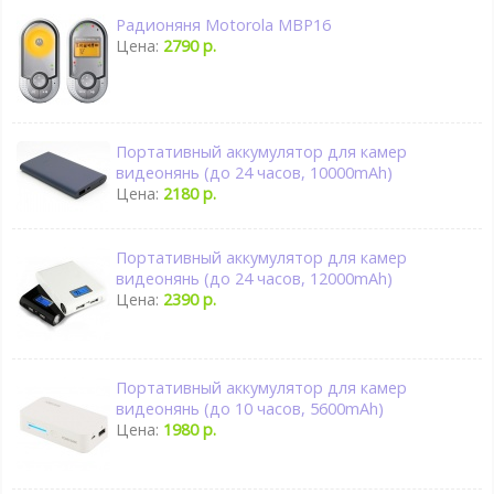
Радионяня Motorola MBP16
Цена:
2790 р.
Портативный аккумулятор для камер
видеонянь (до 24 часов, 10000mAh)
Цена:
2180 р.
Портативный аккумулятор для камер
видеонянь (до 24 часов, 12000mAh)
Цена:
2390 р.
Портативный аккумулятор для камер
видеонянь (до 10 часов, 5600mAh)
Цена:
1980 р.