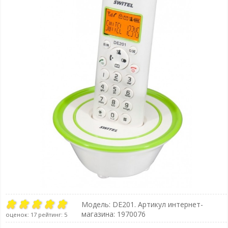
Модель:
DE201
. Артикул интернет-
магазина: 1970076
оценок:
17
рейтинг:
5