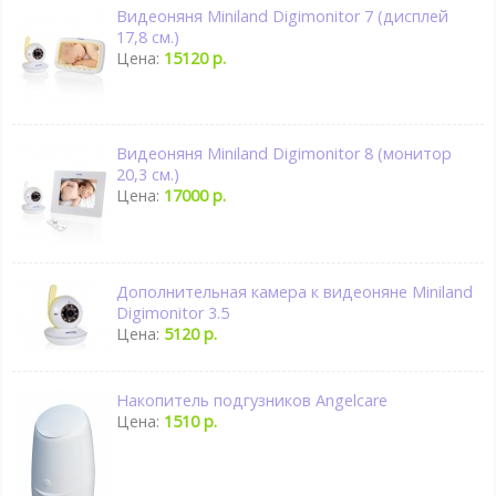
Видеоняня Miniland Digimonitor 7 (дисплей
17,8 см.)
Цена:
15120 р.
Видеоняня Miniland Digimonitor 8 (монитор
20,3 см.)
Цена:
17000 р.
Дополнительная камера к видеоняне Miniland
Digimonitor 3.5
Цена:
5120 р.
Накопитель подгузников Angelcare
Цена:
1510 р.