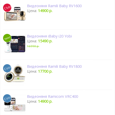
Видеоняня Ramili Baby RV1600
Цена:
14900 р.
Видеоняня iBaby i20 Yobi
Цена:
15490 р.
16990 р.
Видеоняня Ramili Baby RV1800
Цена:
17700 р.
Видеоняня Ramicom VRC400
Цена:
14900 р.