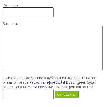
Ваше имя:
Ваш отзыв:
Если хотите, сообщение о публикации или ответе на ваш
отзыв о товаре
Радио-телефон Switel DE201 green
будет
отправлено по указанному адресу электронной почты:
Отправить!