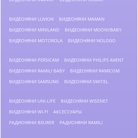
ВИДЕОНЯНИ LUVION
ВИДЕОНЯНИ MAMAN
ВИДЕОНЯНИ MINILAND
ВИДЕОНЯНИ MOONYBABY
ВИДЕОНЯНИ MOTOROLA
ВИДЕОНЯНИ NOLOGO
ВИДЕОНЯНИ PERSICAM
ВИДЕОНЯНИ PHILIPS AVENT
ВИДЕОНЯНИ RAMILI BABY
ВИДЕОНЯНИ RAMICOM
ВИДЕОНЯНИ SAMSUNG
ВИДЕОНЯНИ SWITEL
ВИДЕОНЯНИ UNI-LIFE
ВИДЕОНЯНИ WISENET
ВИДЕОНЯНИ WI-FI
АКСЕССУАРЫ
РАДИОНЯНИ BEURER
РАДИОНЯНИ RAMILI