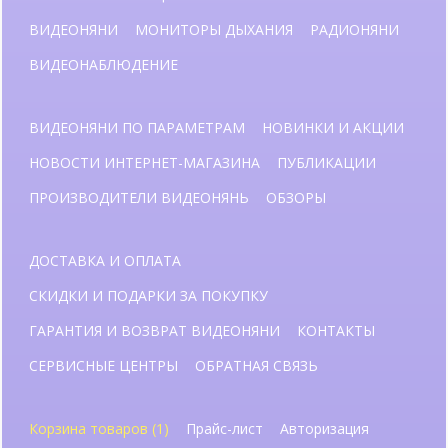
ВИДЕОНЯНИ
МОНИТОРЫ ДЫХАНИЯ
РАДИОНЯНИ
ВИДЕОНАБЛЮДЕНИЕ
ВИДЕОНЯНИ ПО ПАРАМЕТРАМ
НОВИНКИ И АКЦИИ
НОВОСТИ ИНТЕРНЕТ-МАГАЗИНА
ПУБЛИКАЦИИ
ПРОИЗВОДИТЕЛИ ВИДЕОНЯНЬ
ОБЗОРЫ
ДОСТАВКА И ОПЛАТА
СКИДКИ И ПОДАРКИ ЗА ПОКУПКУ
ГАРАНТИЯ И ВОЗВРАТ ВИДЕОНЯНИ
КОНТАКТЫ
СЕРВИСНЫЕ ЦЕНТРЫ
ОБРАТНАЯ СВЯЗЬ
Корзина товаров (1)
Прайс-лист
Авторизация