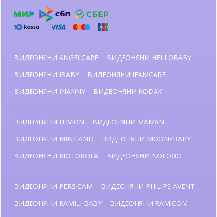
ВИДЕОНЯНИ ANGELCARE
ВИДЕОНЯНИ HELLOBABY
ВИДЕОНЯНИ IBABY
ВИДЕОНЯНИ IFAMCARE
ВИДЕОНЯНИ INANNY
ВИДЕОНЯНИ KODAK
ВИДЕОНЯНИ LUVION
ВИДЕОНЯНИ MAMAN
ВИДЕОНЯНИ MINILAND
ВИДЕОНЯНИ MOONYBABY
ВИДЕОНЯНИ MOTOROLA
ВИДЕОНЯНИ NOLOGO
ВИДЕОНЯНИ PERSICAM
ВИДЕОНЯНИ PHILIPS AVENT
ВИДЕОНЯНИ RAMILI BABY
ВИДЕОНЯНИ RAMICOM