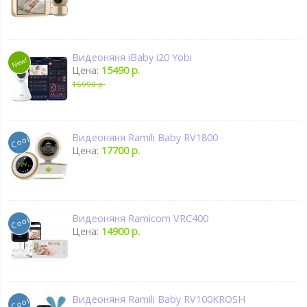
Видеоняня iBaby i20 Yobi
Цена:
15490 р.
16990 р.
Видеоняня Ramili Baby RV1800
Цена:
17700 р.
Видеоняня Ramicom VRC400
Цена:
14900 р.
Видеоняня Ramili Baby RV100KROSH