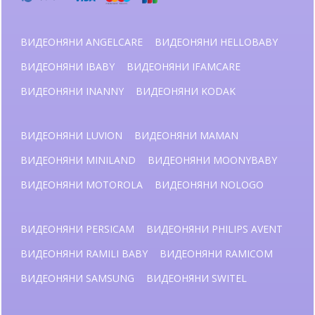
ВИДЕОНЯНИ ANGELCARE
ВИДЕОНЯНИ HELLOBABY
ВИДЕОНЯНИ IBABY
ВИДЕОНЯНИ IFAMCARE
ВИДЕОНЯНИ INANNY
ВИДЕОНЯНИ KODAK
ВИДЕОНЯНИ LUVION
ВИДЕОНЯНИ MAMAN
ВИДЕОНЯНИ MINILAND
ВИДЕОНЯНИ MOONYBABY
ВИДЕОНЯНИ MOTOROLA
ВИДЕОНЯНИ NOLOGO
ВИДЕОНЯНИ PERSICAM
ВИДЕОНЯНИ PHILIPS AVENT
ВИДЕОНЯНИ RAMILI BABY
ВИДЕОНЯНИ RAMICOM
ВИДЕОНЯНИ SAMSUNG
ВИДЕОНЯНИ SWITEL