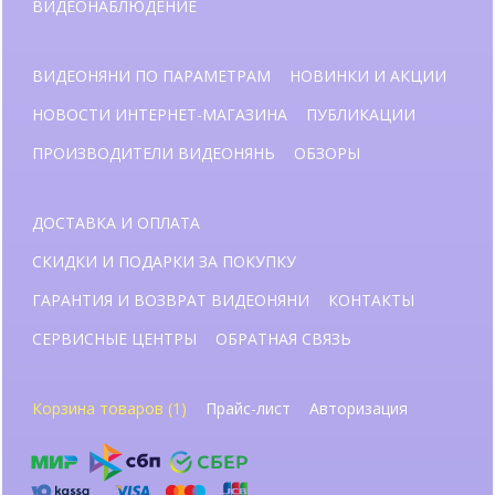
ВИДЕОНАБЛЮДЕНИЕ
ВИДЕОНЯНИ ПО ПАРАМЕТРАМ
НОВИНКИ И АКЦИИ
НОВОСТИ ИНТЕРНЕТ-МАГАЗИНА
ПУБЛИКАЦИИ
ПРОИЗВОДИТЕЛИ ВИДЕОНЯНЬ
ОБЗОРЫ
ДОСТАВКА И ОПЛАТА
СКИДКИ И ПОДАРКИ ЗА ПОКУПКУ
ГАРАНТИЯ И ВОЗВРАТ ВИДЕОНЯНИ
КОНТАКТЫ
СЕРВИСНЫЕ ЦЕНТРЫ
ОБРАТНАЯ СВЯЗЬ
Корзина товаров (1)
Прайс-лист
Авторизация