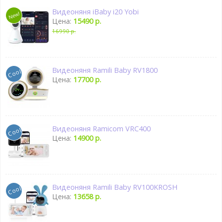
Видеоняня iBaby i20 Yobi
Цена:
15490 р.
16990 р.
Видеоняня Ramili Baby RV1800
Цена:
17700 р.
Видеоняня Ramicom VRC400
Цена:
14900 р.
Видеоняня Ramili Baby RV100KROSH
Цена:
13658 р.