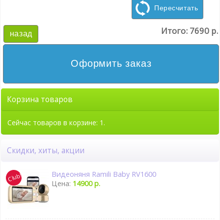
Пересчитать
Итого:
7690 р.
назад
Оформить заказ
Корзина товаров
Сейчас товаров в корзине: 1.
Скидки, хиты, акции
Видеоняня Ramili Baby RV1600
Цена:
14900 р.